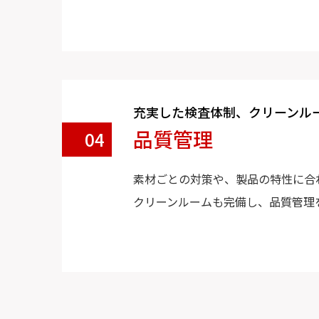
充実した検査体制、クリーンル
品質管理
04
素材ごとの対策や、製品の特性に合
クリーンルームも完備し、品質管理