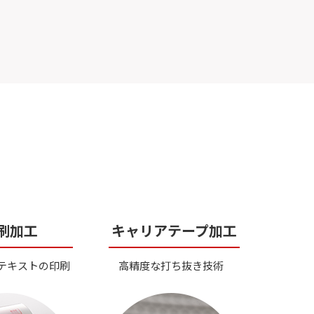
刷加工
キャリアテープ加工
テキストの印刷
高精度な打ち抜き技術