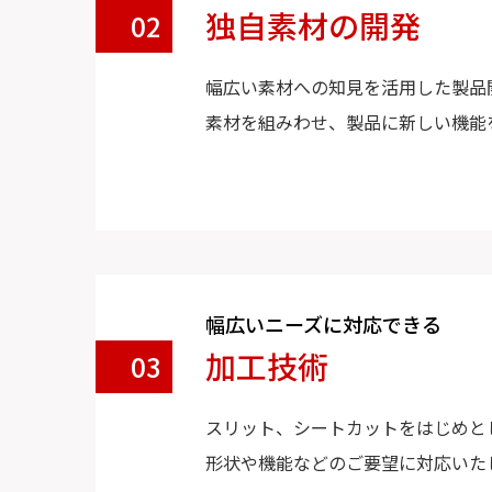
独自素材の開発
02
幅広い素材への知見を活用した製品
素材を組みわせ、製品に新しい機能
幅広いニーズに対応できる
加工技術
03
スリット、シートカットをはじめと
形状や機能などのご要望に対応いた