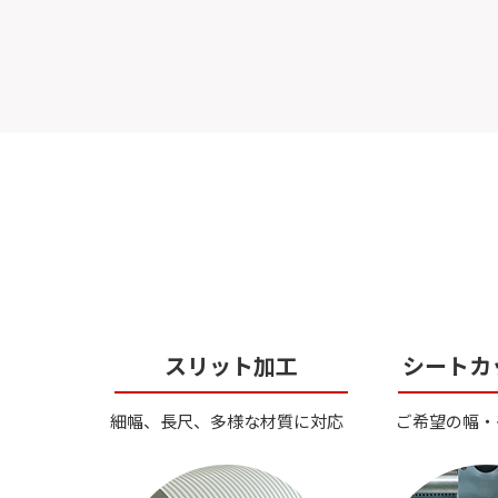
スリット加工
シートカ
細幅、長尺、多様な材質に対応
ご希望の幅・