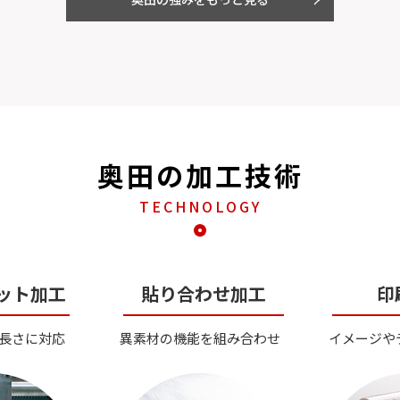
奥田の加工技術
TECHNOLOGY
ット加工
貼り合わせ加工
印
長さに対応
異素材の機能を組み合わせ
イメージや