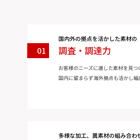
国内外の拠点を活かした素材の
調査・調達力
01
お客様のニーズに適した素材を見つ
国内に留まらず海外拠点も活かし幅
多様な加工、異素材の組み合わ