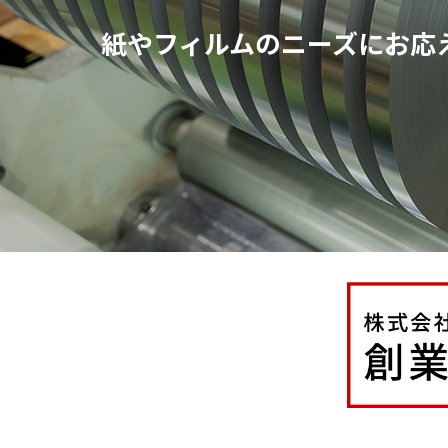
紙やフィルムのニーズにお応