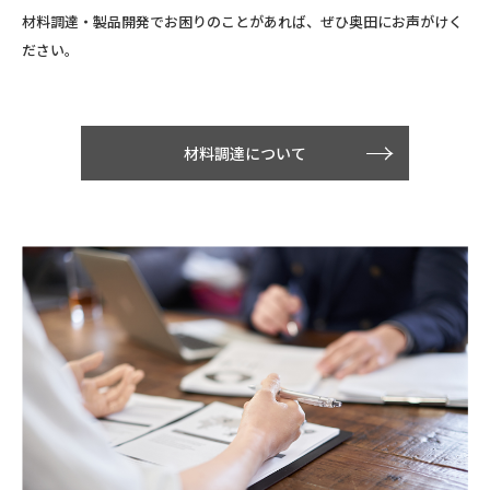
材料調達・製品開発でお困りのことがあれば、ぜひ奥田にお声がけく
ださい。
材料調達について