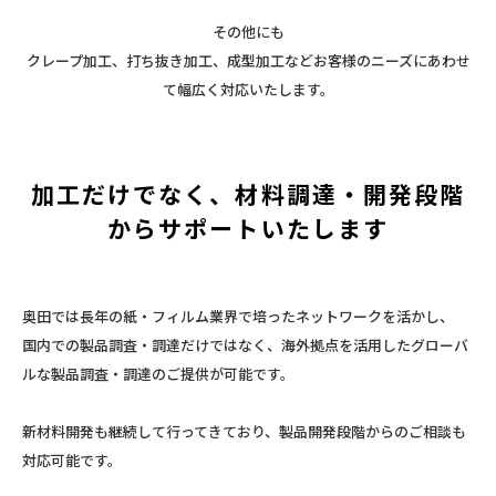
その他にも
クレープ加工、打ち抜き加工、成型加工などお客様のニーズにあわせ
て幅広く対応いたします。
加工だけでなく、材料調達・開発段階
からサポートいたします
奥田では長年の紙・フィルム業界で培ったネットワークを活かし、
国内での製品調査・調達だけではなく、海外拠点を活用したグローバ
ルな製品調査・調達のご提供が可能です。
新材料開発も継続して行ってきており、製品開発段階からのご相談も
対応可能です。