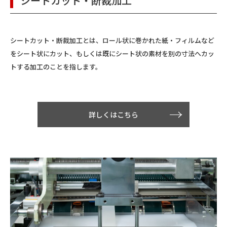
シートカット・断裁加工
シートカット・断裁加工とは、ロール状に巻かれた紙・フィルムなど
をシート状にカット、もしくは既にシート状の素材を別の寸法へカッ
トする加工のことを指します。
詳しくはこちら