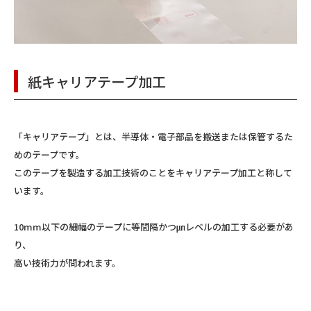
紙キャリアテープ加工
「キャリアテープ」とは、半導体・電子部品を搬送または保管するた
めのテープです。
このテープを製造する加工技術のことをキャリアテープ加工と称して
います。
10mm以下の細幅のテープに等間隔かつ㎛レベルの加工する必要があ
り、
高い技術力が問われます。