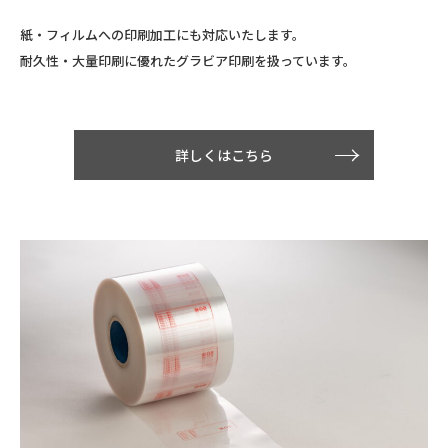
紙・フィルムへの印刷加工にも対応いたします。
耐久性・大量印刷に優れたグラビア印刷を扱っています。
詳しくはこちら