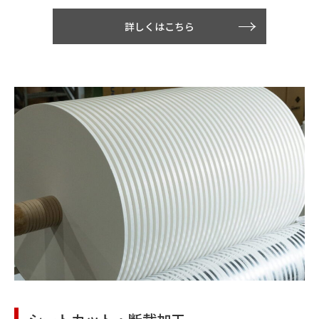
詳しくはこちら