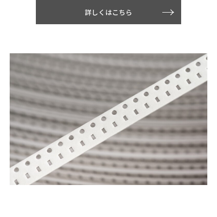
詳しくはこちら