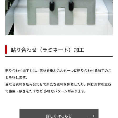
貼り合わせ（ラミネート）加工
貼り合わせ加工とは、素材を重ね合わせ一つに貼り合わせる加工のこ
とを指します。
異なる素材を組み合わせて新たな素材を開発したり、同じ素材を重ね
て強度・厚さをだすなど 多様なパターンがあります。
詳しくはこちら