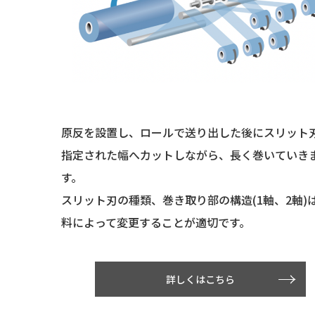
原反を設置し、ロールで送り出した後にスリット
指定された幅へカットしながら、長く巻いていき
す。
スリット刃の種類、巻き取り部の構造(1軸、2軸)
料によって変更することが適切です。
詳しくはこちら