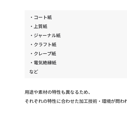
・コート紙
・上質紙
・ジャーナル紙
・クラフト紙
・クレープ紙
・電気絶縁紙
など
用途や素材の特性も異なるため、
それぞれの特性に合わせた加工技術・環境が問わ