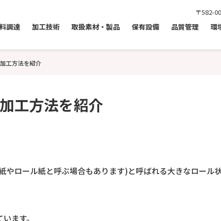
〒582-
料調達
加工技術
取扱素材・製品
保有設備
品質管理
環
加工方法を紹介
加工方法を紹介
紙やロール紙と呼ぶ場合もあります)と呼ばれる大きなロール
ています。