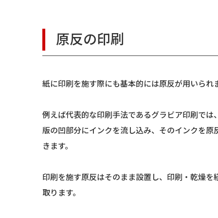
原反の印刷
紙に印刷を施す際にも基本的には原反が用いられ
例えば代表的な印刷手法であるグラビア印刷では
版の凹部分にインクを流し込み、そのインクを原
きます。
印刷を施す原反はそのまま設置し、印刷・乾燥を
取ります。