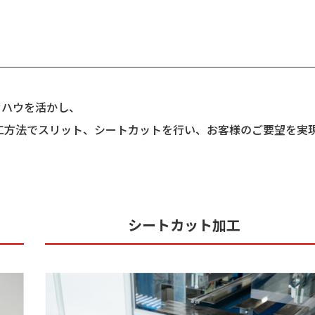
ウハウを活かし、
工方法でスリット、シートカットを行い、お客様のご要望を実
シートカット加工