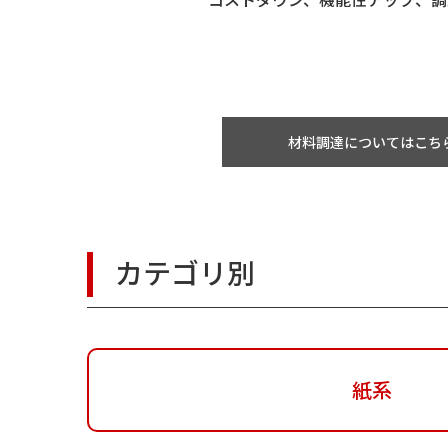
材料調達についてはこち
カテゴリ別
紙系