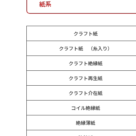
紙系
クラフト紙
クラフト紙 （糸入り）
クラフト絶縁紙
クラフト再生紙
クラフト介在紙
コイル絶縁紙
絶縁薄紙