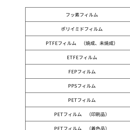
フッ素フィルム
ポリイミドフィルム
PTFEフィルム （焼成、未焼成）
ETFEフィルム
FEPフィルム
PPSフィルム
PETフィルム
PETフィルム （印刷品）
PETフィルム （着色品）