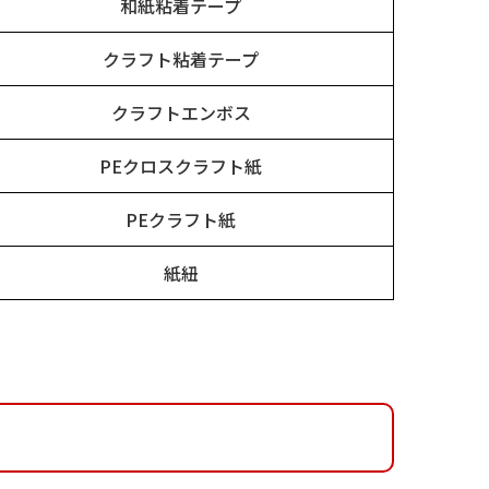
和紙粘着テープ
クラフト粘着テープ
クラフトエンボス
PEクロスクラフト紙
PEクラフト紙
紙紐