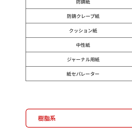
防錆紙
防錆クレープ紙
クッション紙
中性紙
ジャーナル用紙
紙セパレーター
樹脂系