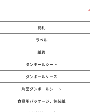
荷札
ラベル
紙管
ダンボールシート
ダンボールケース
片面ダンボールシート
食品用パッケージ、包装紙