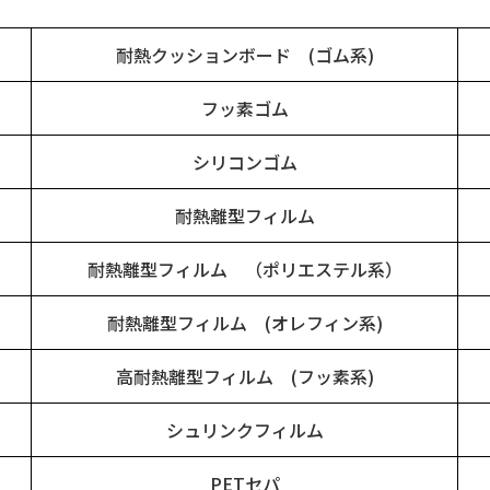
耐熱クッションボード (ゴム系)
フッ素ゴム
シリコンゴム
耐熱離型フィルム
耐熱離型フィルム （ポリエステル系）
耐熱離型フィルム (オレフィン系)
高耐熱離型フィルム (フッ素系)
シュリンクフィルム
PETセパ