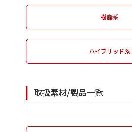
樹脂系
ハイブリッド系
取扱素材/製品一覧