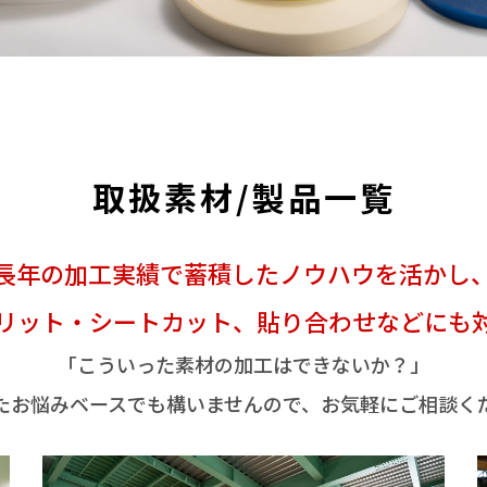
取扱素材/製品一覧
長年の加工実績で蓄積したノウハウを活かし
リット・シートカット、貼り合わせなどにも
「こういった素材の加工はできないか？」
たお悩みベースでも構いませんので、お気軽にご相談く