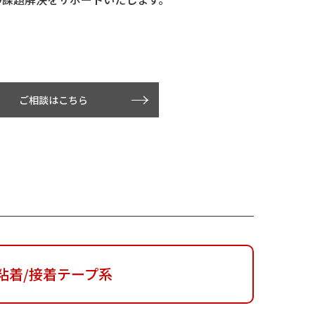
ご相談はこちら
粘着/接着テープ系